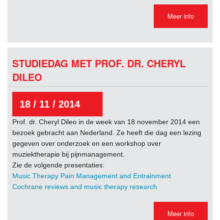
Meer info
STUDIEDAG MET PROF. DR. CHERYL
DILEO
18 / 11 / 2014
Prof. dr. Cheryl Dileo in de week van 18 november 2014 een
bezoek gebracht aan Nederland. Ze heeft die dag een lezing
gegeven over onderzoek en een workshop over
muziektherapie bij pijnmanagement.
Zie de volgende presentaties:
Music Therapy Pain Management and Entrainment
Cochrane reviews and music therapy research
Meer info