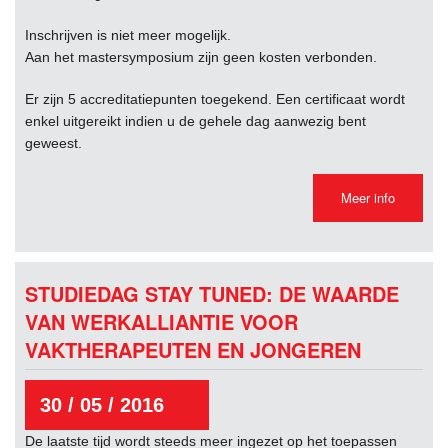
Inschrijven is niet meer mogelijk.
Aan het mastersymposium zijn geen kosten verbonden.
Er zijn 5 accreditatiepunten toegekend. Een certificaat wordt
enkel uitgereikt indien u de gehele dag aanwezig bent
geweest.
Meer info
STUDIEDAG STAY TUNED: DE WAARDE
VAN WERKALLIANTIE VOOR
VAKTHERAPEUTEN EN JONGEREN
30 / 05 / 2016
De laatste tijd wordt steeds meer ingezet op het toepassen