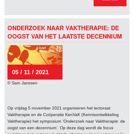
ONDERZOEK NAAR VAKTHERAPIE: DE
OOGST VAN HET LAATSTE DECENNIUM
05 / 11 / 2021
© Sam Janssen
Op vrijdag 5 november 2021 organiseren het lectoraat
Vaktherapie en de Coöperatie KenVaK (Kennisontwikkeling
Vaktherapie) het symposium ‘Onderzoek naar Vaktherapie: de
oogst van een decennium’. Op deze dag wordt de focus