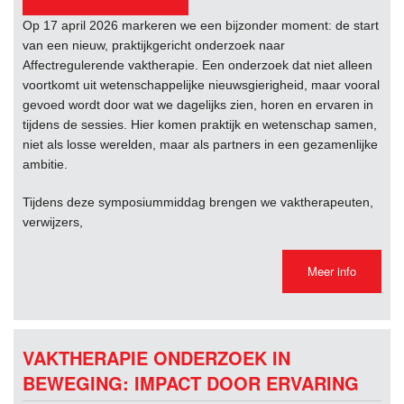
Op 17 april 2026 markeren we een bijzonder moment: de start
van een nieuw, praktijkgericht onderzoek naar
Affectregulerende vaktherapie. Een onderzoek dat niet alleen
voortkomt uit wetenschappelijke nieuwsgierigheid, maar vooral
gevoed wordt door wat we dagelijks zien, horen en ervaren in
tijdens de sessies. Hier komen praktijk en wetenschap samen,
niet als losse werelden, maar als partners in een gezamenlijke
ambitie.
Tijdens deze symposiummiddag brengen we vaktherapeuten,
verwijzers,
Meer info
VAKTHERAPIE ONDERZOEK IN
BEWEGING: IMPACT DOOR ERVARING