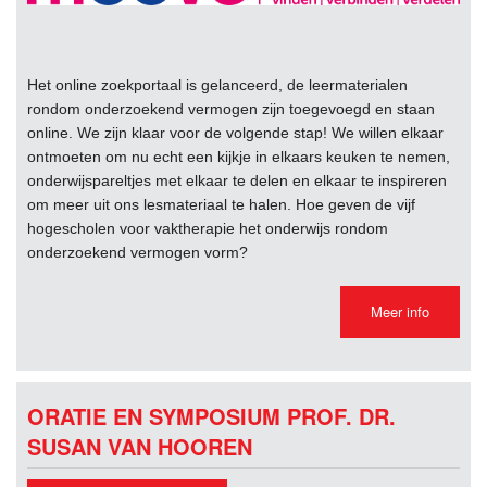
Het online zoekportaal is gelanceerd, de leermaterialen
rondom onderzoekend vermogen zijn toegevoegd en staan
online. We zijn klaar voor de volgende stap! We willen elkaar
ontmoeten om nu echt een kijkje in elkaars keuken te nemen,
onderwijspareltjes met elkaar te delen en elkaar te inspireren
om meer uit ons lesmateriaal te halen. Hoe geven de vijf
hogescholen voor vaktherapie het onderwijs rondom
onderzoekend vermogen vorm?
Meer info
ORATIE EN SYMPOSIUM PROF. DR.
SUSAN VAN HOOREN