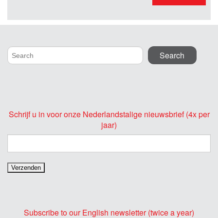
Schrijf u in voor onze Nederlandstalige nieuwsbrief (4x per
jaar)
Subscribe to our English newsletter (twice a year)