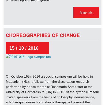
Meer info
CHOREOGRAPHIES OF CHANGE
15 / 10 / 2016
On October 15th, 2016 a special symposium will be held in
Maastricht (NL). It follows from the dissertation research
performed by dance therapist Rosemarie Samaritter at the
University of Hertfordshire (UK) in 2015. At the symposium four
invited speakers from the fields of philosophy, neuroscience,
arts therapy research and dance therapy will present their