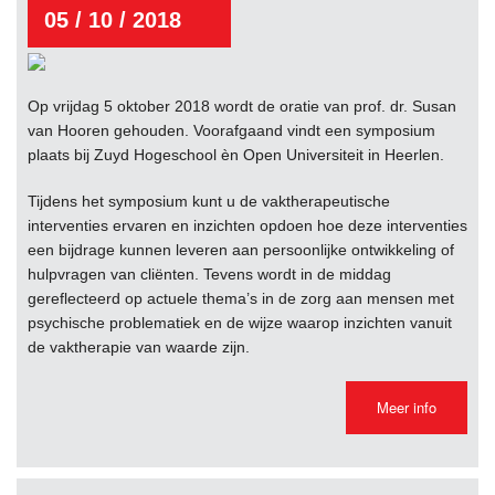
05 / 10 / 2018
Op vrijdag 5 oktober 2018 wordt de oratie van prof. dr. Susan
van Hooren gehouden. Voorafgaand vindt een symposium
plaats bij Zuyd Hogeschool èn Open Universiteit in Heerlen.
Tijdens het symposium kunt u de vaktherapeutische
interventies ervaren en inzichten opdoen hoe deze interventies
een bijdrage kunnen leveren aan persoonlijke ontwikkeling of
hulpvragen van cliënten. Tevens wordt in de middag
gereflecteerd op actuele thema’s in de zorg aan mensen met
psychische problematiek en de wijze waarop inzichten vanuit
de vaktherapie van waarde zijn.
Meer info