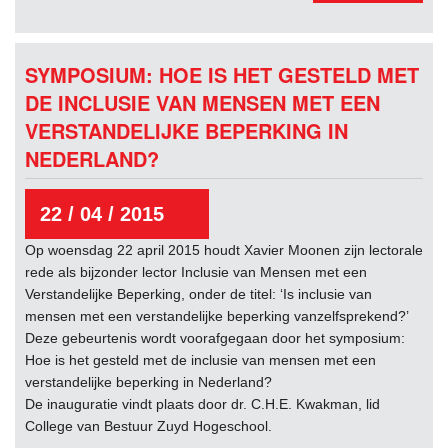
SYMPOSIUM: HOE IS HET GESTELD MET
DE INCLUSIE VAN MENSEN MET EEN
VERSTANDELIJKE BEPERKING IN
NEDERLAND?
22 / 04 / 2015
Op woensdag 22 april 2015 houdt Xavier Moonen zijn lectorale
rede als bijzonder lector Inclusie van Mensen met een
Verstandelijke Beperking, onder de titel: ‘Is inclusie van
mensen met een verstandelijke beperking vanzelfsprekend?’
Deze gebeurtenis wordt voorafgegaan door het symposium:
Hoe is het gesteld met de inclusie van mensen met een
verstandelijke beperking in Nederland?
De inauguratie vindt plaats door dr. C.H.E. Kwakman, lid
College van Bestuur Zuyd Hogeschool.