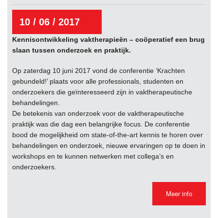
10 / 06 / 2017
Kennisontwikkeling vaktherapieën – coöperatief een brug
slaan tussen onderzoek en praktijk.
Op zaterdag 10 juni 2017 vond de conferentie ‘Krachten
gebundeld!’ plaats voor alle professionals, studenten en
onderzoekers die geïnteresseerd zijn in vaktherapeutische
behandelingen.
De betekenis van onderzoek voor de vaktherapeutische
praktijk was die dag een belangrijke focus. De conferentie
bood de mogelijkheid om state-of-the-art kennis te horen over
behandelingen en onderzoek, nieuwe ervaringen op te doen in
workshops en te kunnen netwerken met collega’s en
onderzoekers.
Meer info