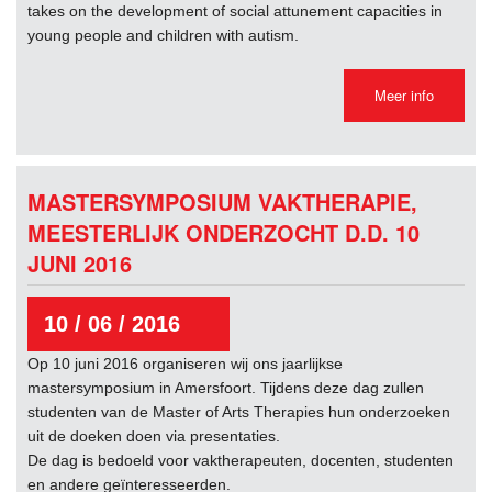
takes on the development of social attunement capacities in
young people and children with autism.
Meer info
MASTERSYMPOSIUM VAKTHERAPIE,
MEESTERLIJK ONDERZOCHT D.D. 10
JUNI 2016
10 / 06 / 2016
Op 10 juni 2016 organiseren wij ons jaarlijkse
mastersymposium in Amersfoort. Tijdens deze dag zullen
studenten van de Master of Arts Therapies hun onderzoeken
uit de doeken doen via presentaties.
De dag is bedoeld voor vaktherapeuten, docenten, studenten
en andere geïnteresseerden.