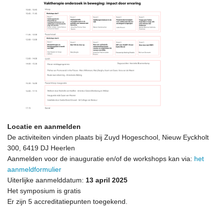
Locatie en aanmelden
De activiteiten vinden plaats bij Zuyd Hogeschool, Nieuw Eyckholt
300, 6419 DJ Heerlen
Aanmelden voor de inauguratie en/of de workshops kan via:
het
aanmeldformulier
Uiterlijke aanmelddatum:
13 april 2025
Het symposium is gratis
Er zijn 5 accreditatiepunten toegekend.