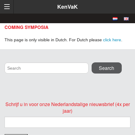
KenVaK
COMING SYMPOSIA
This page is only visible in Dutch. For Dutch please
click here
.
Schrijf u in voor onze Nederlandstalige nieuwsbrief (4x per
jaar)