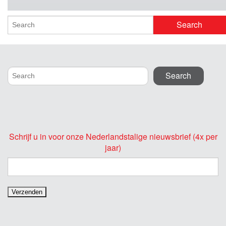
Schrijf u in voor onze Nederlandstalige nieuwsbrief (4x per
jaar)