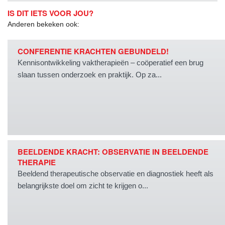
IS DIT IETS VOOR JOU?
Anderen bekeken ook:
CONFERENTIE KRACHTEN GEBUNDELD!
Kennisontwikkeling vaktherapieën – coöperatief een brug
slaan tussen onderzoek en praktijk. Op za...
BEELDENDE KRACHT: OBSERVATIE IN BEELDENDE
THERAPIE
Beeldend therapeutische observatie en diagnostiek heeft als
belangrijkste doel om zicht te krijgen o...