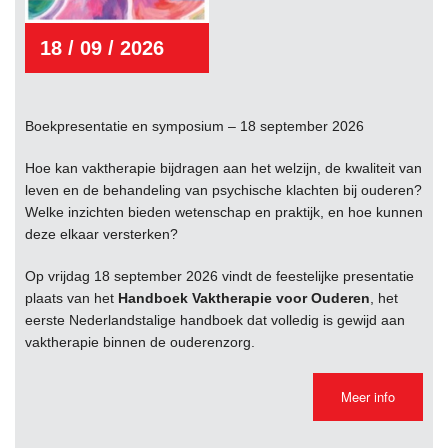
18 / 09 / 2026
Boekpresentatie en symposium – 18 september 2026
Hoe kan vaktherapie bijdragen aan het welzijn, de kwaliteit van
leven en de behandeling van psychische klachten bij ouderen?
Welke inzichten bieden wetenschap en praktijk, en hoe kunnen
deze elkaar versterken?
Op vrijdag 18 september 2026 vindt de feestelijke presentatie
plaats van het
Handboek Vaktherapie voor Ouderen
, het
eerste Nederlandstalige handboek dat volledig is gewijd aan
vaktherapie binnen de ouderenzorg.
Meer info